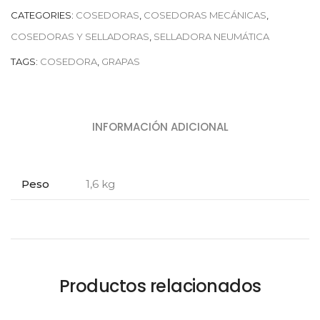
CATEGORIES:
COSEDORAS
,
COSEDORAS MECÁNICAS
,
COSEDORAS Y SELLADORAS
,
SELLADORA NEUMÁTICA
TAGS:
COSEDORA
,
GRAPAS
INFORMACIÓN ADICIONAL
Peso
1,6 kg
Productos relacionados